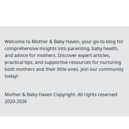
Welcome to Mother & Baby Haven, your go-to blog for
comprehensive insights into parenting, baby health,
and advice for mothers. Discover expert articles,
practical tips, and supportive resources for nurturing
both mothers and their little ones. Join our community
today!
Mother & Baby Haven
Copyright. All rights reserved
2020-
2026