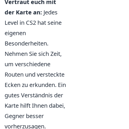
Vertraut euch mit
der Karte an:
Jedes
Level in CS2 hat seine
eigenen
Besonderheiten.
Nehmen Sie sich Zeit,
um verschiedene
Routen und versteckte
Ecken zu erkunden. Ein
gutes Verständnis der
Karte hilft Ihnen dabei,
Gegner besser
vorherzusagen.