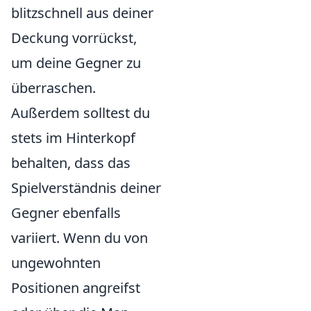
blitzschnell aus deiner
Deckung vorrückst,
um deine Gegner zu
überraschen.
Außerdem solltest du
stets im Hinterkopf
behalten, dass das
Spielverständnis deiner
Gegner ebenfalls
variiert. Wenn du von
ungewohnten
Positionen angreifst