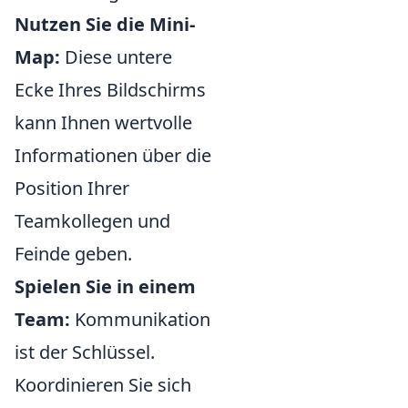
Nutzen Sie die Mini-
Map:
Diese untere
Ecke Ihres Bildschirms
kann Ihnen wertvolle
Informationen über die
Position Ihrer
Teamkollegen und
Feinde geben.
Spielen Sie in einem
Team:
Kommunikation
ist der Schlüssel.
Koordinieren Sie sich