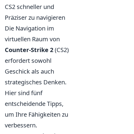
CS2 schneller und
Präziser zu navigieren
Die Navigation im
virtuellen Raum von
Counter-Strike 2
(CS2)
erfordert sowohl
Geschick als auch
strategisches Denken.
Hier sind fünf
entscheidende Tipps,
um Ihre Fähigkeiten zu
verbessern.