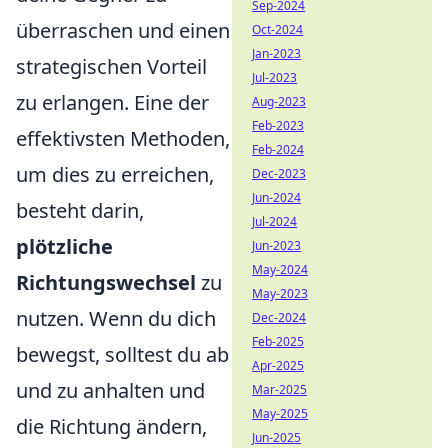
Sep-2024
überraschen und einen
Oct-2024
Jan-2023
strategischen Vorteil
Jul-2023
zu erlangen. Eine der
Aug-2023
Feb-2023
effektivsten Methoden,
Feb-2024
um dies zu erreichen,
Dec-2023
Jun-2024
besteht darin,
Jul-2024
plötzliche
Jun-2023
May-2024
Richtungswechsel
zu
May-2023
nutzen. Wenn du dich
Dec-2024
Feb-2025
bewegst, solltest du ab
Apr-2025
und zu anhalten und
Mar-2025
May-2025
die Richtung ändern,
Jun-2025