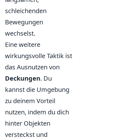
schleichenden
Bewegungen
wechselst.
Eine weitere
wirkungsvolle Taktik ist
das Ausnutzen von
Deckungen
. Du
kannst die Umgebung
zu deinem Vorteil
nutzen, indem du dich
hinter Objekten
versteckst und