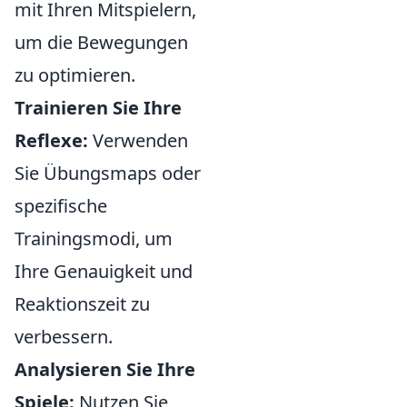
mit Ihren Mitspielern,
um die Bewegungen
zu optimieren.
Trainieren Sie Ihre
Reflexe:
Verwenden
Sie Übungsmaps oder
spezifische
Trainingsmodi, um
Ihre Genauigkeit und
Reaktionszeit zu
verbessern.
Analysieren Sie Ihre
Spiele:
Nutzen Sie