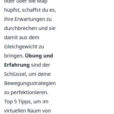
oder über die Map
hüpfst, schaffst du es,
ihre Erwartungen zu
durchbrechen und sie
damit aus dem
Gleichgewicht zu
bringen.
Übung und
Erfahrung
sind der
Schlüssel, um deine
Bewegungsstrategien
zu perfektionieren.
Top 5 Tipps, um im
virtuellen Raum von