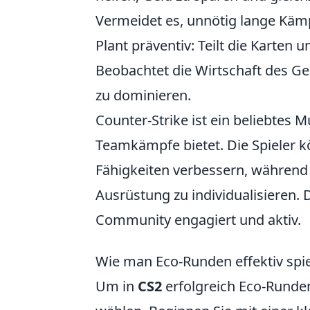
Vermeidet es, unnötig lange Käm
Plant präventiv: Teilt die Karten 
Beobachtet die Wirtschaft des G
zu dominieren.
Counter-Strike ist ein beliebtes 
Teamkämpfe bietet. Die Spieler k
Fähigkeiten verbessern, während
Ausrüstung zu individualisieren. 
Community engagiert und aktiv.
Wie man Eco-Runden effektiv spiel
Um in
CS2
erfolgreich Eco-Runden 