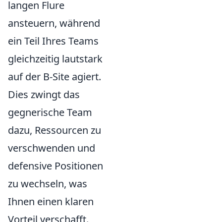
langen Flure
ansteuern, während
ein Teil Ihres Teams
gleichzeitig lautstark
auf der B-Site agiert.
Dies zwingt das
gegnerische Team
dazu, Ressourcen zu
verschwenden und
defensive Positionen
zu wechseln, was
Ihnen einen klaren
Vorteil verschafft.