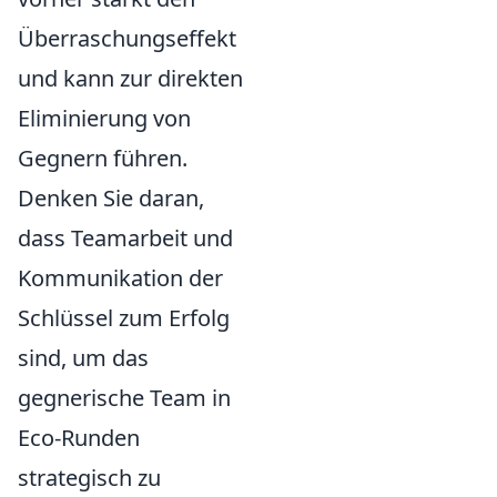
Überraschungseffekt
und kann zur direkten
Eliminierung von
Gegnern führen.
Denken Sie daran,
dass Teamarbeit und
Kommunikation der
Schlüssel zum Erfolg
sind, um das
gegnerische Team in
Eco-Runden
strategisch zu