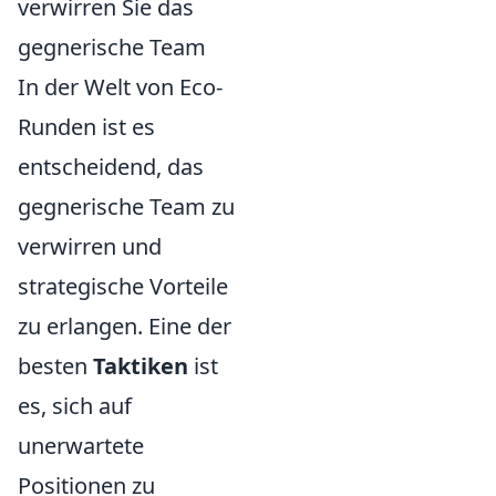
verwirren Sie das
gegnerische Team
In der Welt von Eco-
Runden ist es
entscheidend, das
gegnerische Team zu
verwirren und
strategische Vorteile
zu erlangen. Eine der
besten
Taktiken
ist
es, sich auf
unerwartete
Positionen zu