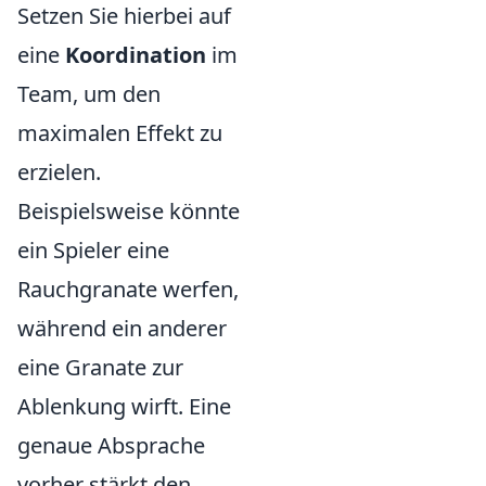
Setzen Sie hierbei auf
eine
Koordination
im
Team, um den
maximalen Effekt zu
erzielen.
Beispielsweise könnte
ein Spieler eine
Rauchgranate werfen,
während ein anderer
eine Granate zur
Ablenkung wirft. Eine
genaue Absprache
vorher stärkt den