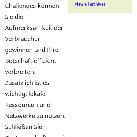
Challenges können
View all archives
Sie die
Aufmerksamkeit der
Verbraucher
gewinnen und Ihre
Botschaft effizient
verbreiten.
Zusätzlich ist es
wichtig, lokale
Ressourcen und
Netzwerke zu nutzen.
Schließen Sie