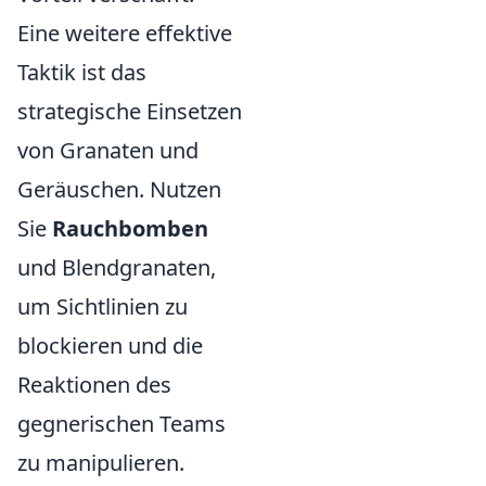
Eine weitere effektive
Taktik ist das
strategische Einsetzen
von Granaten und
Geräuschen. Nutzen
Sie
Rauchbomben
und Blendgranaten,
um Sichtlinien zu
blockieren und die
Reaktionen des
gegnerischen Teams
zu manipulieren.