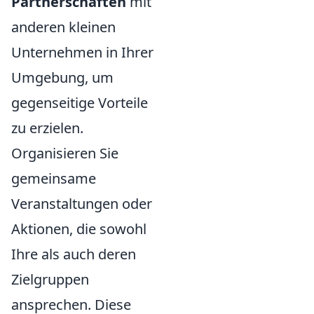
Partnerschaften
mit
anderen kleinen
Unternehmen in Ihrer
Umgebung, um
gegenseitige Vorteile
zu erzielen.
Organisieren Sie
gemeinsame
Veranstaltungen oder
Aktionen, die sowohl
Ihre als auch deren
Zielgruppen
ansprechen. Diese