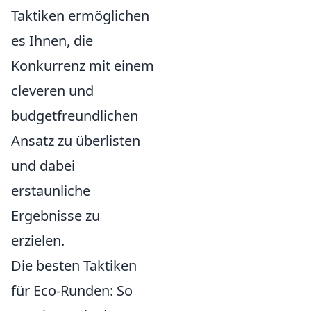
Taktiken ermöglichen
es Ihnen, die
Konkurrenz mit einem
cleveren und
budgetfreundlichen
Ansatz zu überlisten
und dabei
erstaunliche
Ergebnisse zu
erzielen.
Die besten Taktiken
für Eco-Runden: So