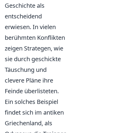
Geschichte als
entscheidend
erwiesen. In vielen
berühmten Konflikten
zeigen Strategen, wie
sie durch geschickte
Täuschung und
clevere Pläne ihre
Feinde überlisteten.
Ein solches Beispiel
findet sich im antiken
Griechenland, als