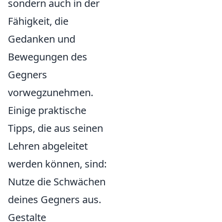
sondern auch in der
Fähigkeit, die
Gedanken und
Bewegungen des
Gegners
vorwegzunehmen.
Einige praktische
Tipps, die aus seinen
Lehren abgeleitet
werden können, sind:
Nutze die Schwächen
deines Gegners aus.
Gestalte