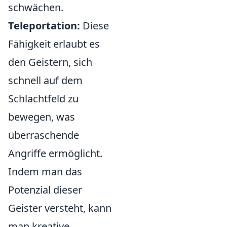
schwächen.
Teleportation:
Diese
Fähigkeit erlaubt es
den Geistern, sich
schnell auf dem
Schlachtfeld zu
bewegen, was
überraschende
Angriffe ermöglicht.
Indem man das
Potenzial dieser
Geister versteht, kann
man kreative