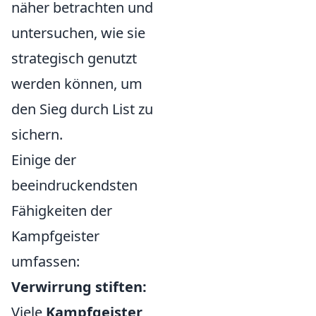
näher betrachten und
untersuchen, wie sie
strategisch genutzt
werden können, um
den Sieg durch List zu
sichern.
Einige der
beeindruckendsten
Fähigkeiten der
Kampfgeister
umfassen:
Verwirrung stiften:
Viele
Kampfgeister