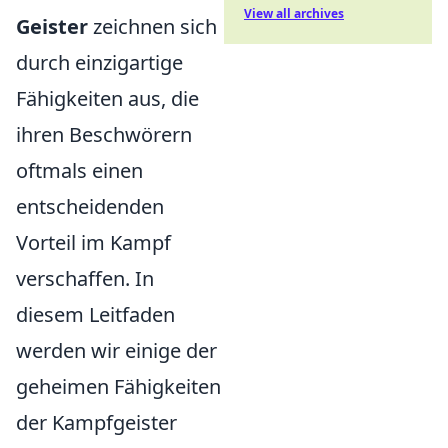
View all archives
Geister
zeichnen sich
durch einzigartige
Fähigkeiten aus, die
ihren Beschwörern
oftmals einen
entscheidenden
Vorteil im Kampf
verschaffen. In
diesem Leitfaden
werden wir einige der
geheimen Fähigkeiten
der Kampfgeister