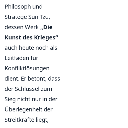
Philosoph und
Stratege Sun Tzu,
dessen Werk
„Die
Kunst des Krieges“
auch heute noch als
Leitfaden für
Konfliktlösungen
dient. Er betont, dass
der Schlüssel zum
Sieg nicht nur in der
Überlegenheit der
Streitkräfte liegt,