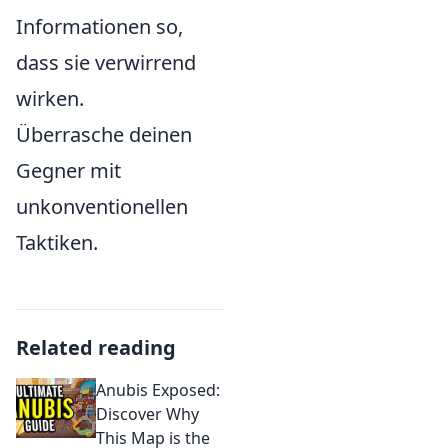
Informationen so,
dass sie verwirrend
wirken.
Überrasche deinen
Gegner mit
unkonventionellen
Taktiken.
Related reading
Anubis Exposed:
Discover Why
This Map is the