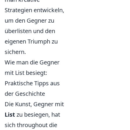
Strategien entwickeln,
um den Gegner zu
überlisten und den
eigenen Triumph zu
sichern.
Wie man die Gegner
mit List besiegt:
Praktische Tipps aus
der Geschichte
Die Kunst, Gegner mit
List
zu besiegen, hat
sich throughout die