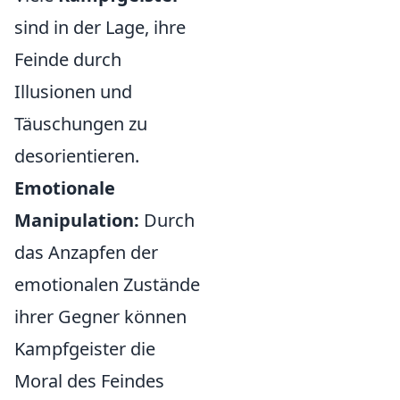
sind in der Lage, ihre
Feinde durch
Illusionen und
Täuschungen zu
desorientieren.
Emotionale
Manipulation:
Durch
das Anzapfen der
emotionalen Zustände
ihrer Gegner können
Kampfgeister die
Moral des Feindes