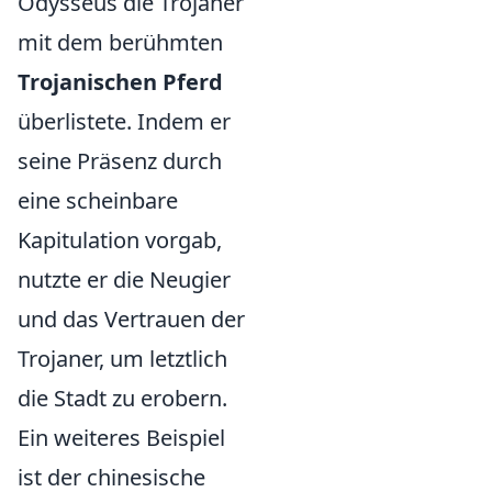
Odysseus die Trojaner
mit dem berühmten
Trojanischen Pferd
überlistete. Indem er
seine Präsenz durch
eine scheinbare
Kapitulation vorgab,
nutzte er die Neugier
und das Vertrauen der
Trojaner, um letztlich
die Stadt zu erobern.
Ein weiteres Beispiel
ist der chinesische