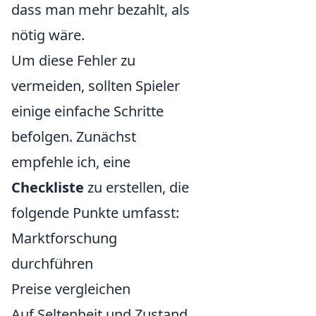
dass man mehr bezahlt, als
nötig wäre.
Um diese Fehler zu
vermeiden, sollten Spieler
einige einfache Schritte
befolgen. Zunächst
empfehle ich, eine
Checkliste
zu erstellen, die
folgende Punkte umfasst:
Marktforschung
durchführen
Preise vergleichen
Auf Seltenheit und Zustand