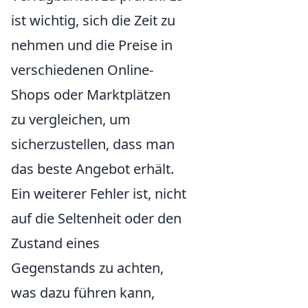
ist wichtig, sich die Zeit zu
nehmen und die Preise in
verschiedenen Online-
Shops oder Marktplätzen
zu vergleichen, um
sicherzustellen, dass man
das beste Angebot erhält.
Ein weiterer Fehler ist, nicht
auf die Seltenheit oder den
Zustand eines
Gegenstands zu achten,
was dazu führen kann,