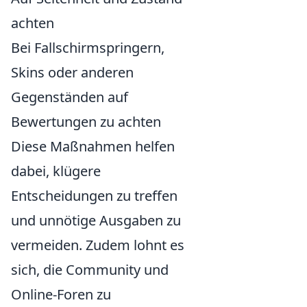
achten
Bei Fallschirmspringern,
Skins oder anderen
Gegenständen auf
Bewertungen zu achten
Diese Maßnahmen helfen
dabei, klügere
Entscheidungen zu treffen
und unnötige Ausgaben zu
vermeiden. Zudem lohnt es
sich, die Community und
Online-Foren zu