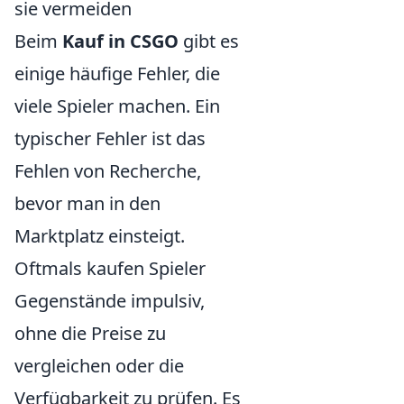
sie vermeiden
Beim
Kauf in CSGO
gibt es
einige häufige Fehler, die
viele Spieler machen. Ein
typischer Fehler ist das
Fehlen von Recherche,
bevor man in den
Marktplatz einsteigt.
Oftmals kaufen Spieler
Gegenstände impulsiv,
ohne die Preise zu
vergleichen oder die
Verfügbarkeit zu prüfen. Es