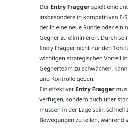
Der
Entry Fragger
spielt eine en
insbesondere in kompetitiven E-Sp
der in eine neue Runde oder ein ne
Gegner zu eliminieren. Durch seine
Entry Fragger nicht nur den Ton 
wichtigen strategischen Vorteil in
Gegnerteam zu schwächen, kann 
und Kontrolle geben.
Ein effektiver
Entry Fragger
muss
verfügen, sondern auch über sta
müssen in der Lage sein, schnell
Bewegungen zu teilen, während si