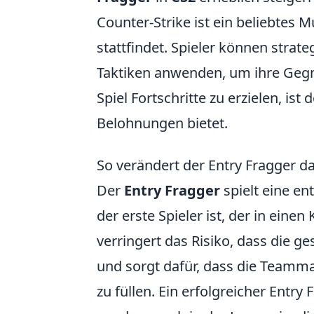
Counter-Strike ist ein beliebtes
stattfindet. Spieler können stra
Taktiken anwenden, um ihre Gegne
Spiel Fortschritte zu erzielen, ist 
Belohnungen bietet.
So verändert der Entry Fragger d
Der
Entry Fragger
spielt eine e
der erste Spieler ist, der in eine
verringert das Risiko, dass die g
und sorgt dafür, dass die Teamm
zu füllen. Ein erfolgreicher Entry