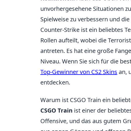
unvorhergesehene Situationen zu 
Spielweise zu verbessern und di
Counter-Strike ist ein beliebtes T
Rollen aufteilt, wobei die Terror
antreten. Es hat eine große Fan
Niveau. Wenn Sie sich für die best
Top-Gewinner von CS2 Skins
an, 
entdecken.
Warum ist CSGO Train ein beliebt
CSGO Train
ist einer der beliebte
Offensive, und das aus gutem Gru