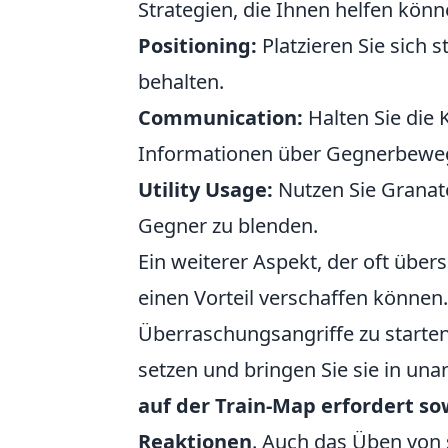
Strategien, die Ihnen helfen könn
Positioning:
Platzieren Sie sich 
behalten.
Communication:
Halten Sie die
Informationen über Gegnerbewe
Utility Usage:
Nutzen Sie Granate
Gegner zu blenden.
Ein weiterer Aspekt, der oft über
einen Vorteil verschaffen können.
Überraschungsangriffe zu starten
setzen und bringen Sie sie in un
auf der Train-Map erfordert so
Reaktionen
. Auch das Üben von 