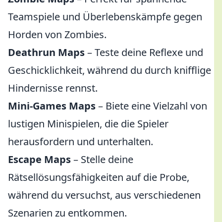
Teamspiele und Überlebenskämpfe gegen
Horden von Zombies.
Deathrun Maps
– Teste deine Reflexe und
Geschicklichkeit, während du durch knifflige
Hindernisse rennst.
Mini-Games Maps
– Biete eine Vielzahl von
lustigen Minispielen, die die Spieler
herausfordern und unterhalten.
Escape Maps
– Stelle deine
Rätsellösungsfähigkeiten auf die Probe,
während du versuchst, aus verschiedenen
Szenarien zu entkommen.