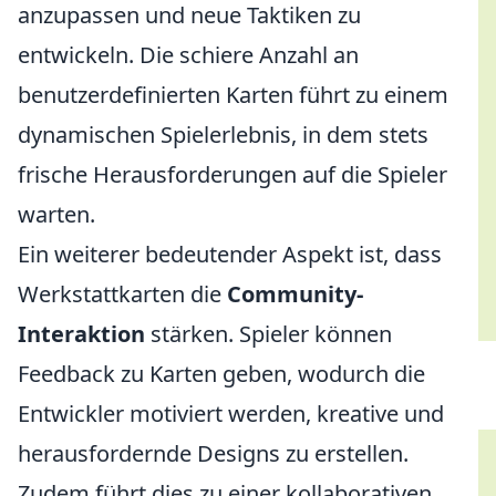
anzupassen und neue Taktiken zu
entwickeln. Die schiere Anzahl an
benutzerdefinierten Karten führt zu einem
dynamischen Spielerlebnis, in dem stets
frische Herausforderungen auf die Spieler
warten.
Ein weiterer bedeutender Aspekt ist, dass
Werkstattkarten die
Community-
Interaktion
stärken. Spieler können
Feedback zu Karten geben, wodurch die
Entwickler motiviert werden, kreative und
herausfordernde Designs zu erstellen.
Zudem führt dies zu einer kollaborativen