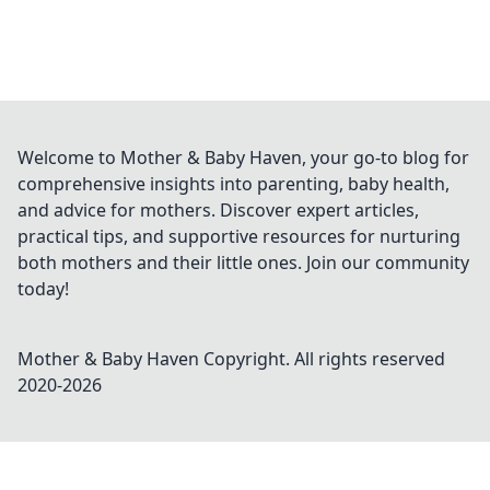
Welcome to Mother & Baby Haven, your go-to blog for
comprehensive insights into parenting, baby health,
and advice for mothers. Discover expert articles,
practical tips, and supportive resources for nurturing
both mothers and their little ones. Join our community
today!
Mother & Baby Haven
Copyright. All rights reserved
2020-
2026