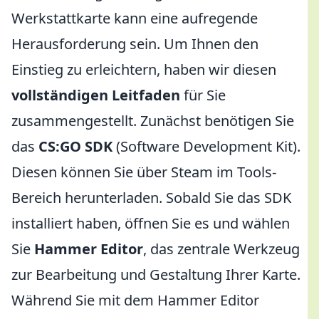
Werkstattkarte kann eine aufregende
Herausforderung sein. Um Ihnen den
Einstieg zu erleichtern, haben wir diesen
vollständigen Leitfaden
für Sie
zusammengestellt. Zunächst benötigen Sie
das
CS:GO SDK
(Software Development Kit).
Diesen können Sie über Steam im Tools-
Bereich herunterladen. Sobald Sie das SDK
installiert haben, öffnen Sie es und wählen
Sie
Hammer Editor
, das zentrale Werkzeug
zur Bearbeitung und Gestaltung Ihrer Karte.
Während Sie mit dem Hammer Editor