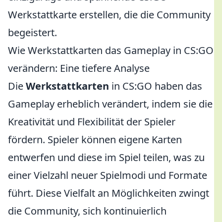
Werkstattkarte erstellen, die die Community
begeistert.
Wie Werkstattkarten das Gameplay in CS:GO
verändern: Eine tiefere Analyse
Die
Werkstattkarten
in CS:GO haben das
Gameplay erheblich verändert, indem sie die
Kreativität und Flexibilität der Spieler
fördern. Spieler können eigene Karten
entwerfen und diese im Spiel teilen, was zu
einer Vielzahl neuer Spielmodi und Formate
führt. Diese Vielfalt an Möglichkeiten zwingt
die Community, sich kontinuierlich