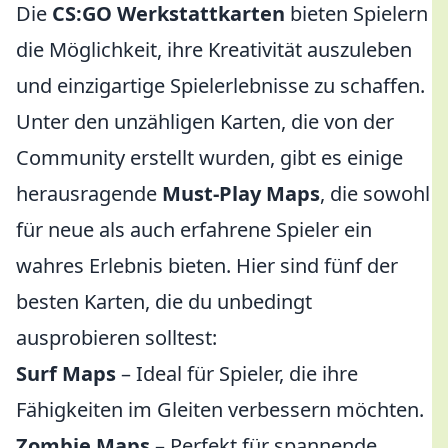
Die
CS:GO Werkstattkarten
bieten Spielern
die Möglichkeit, ihre Kreativität auszuleben
und einzigartige Spielerlebnisse zu schaffen.
Unter den unzähligen Karten, die von der
Community erstellt wurden, gibt es einige
herausragende
Must-Play Maps
, die sowohl
für neue als auch erfahrene Spieler ein
wahres Erlebnis bieten. Hier sind fünf der
besten Karten, die du unbedingt
ausprobieren solltest:
Surf Maps
– Ideal für Spieler, die ihre
Fähigkeiten im Gleiten verbessern möchten.
Zombie Maps
– Perfekt für spannende