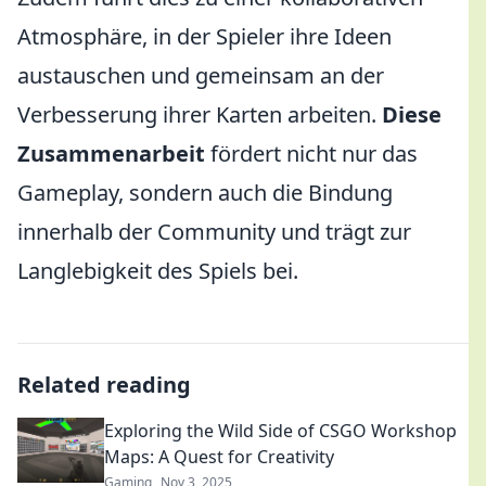
Atmosphäre, in der Spieler ihre Ideen
austauschen und gemeinsam an der
Verbesserung ihrer Karten arbeiten.
Diese
Zusammenarbeit
fördert nicht nur das
Gameplay, sondern auch die Bindung
innerhalb der Community und trägt zur
Langlebigkeit des Spiels bei.
Related reading
Exploring the Wild Side of CSGO Workshop
Maps: A Quest for Creativity
Gaming
Nov 3, 2025