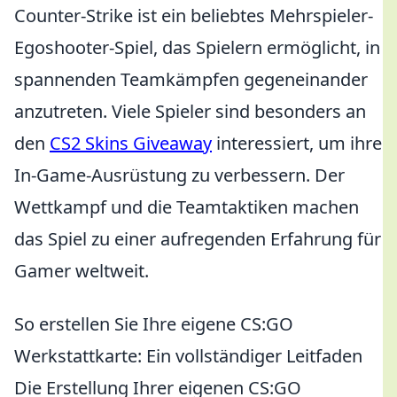
Counter-Strike ist ein beliebtes Mehrspieler-
Egoshooter-Spiel, das Spielern ermöglicht, in
spannenden Teamkämpfen gegeneinander
anzutreten. Viele Spieler sind besonders an
den
CS2 Skins Giveaway
interessiert, um ihre
In-Game-Ausrüstung zu verbessern. Der
Wettkampf und die Teamtaktiken machen
das Spiel zu einer aufregenden Erfahrung für
Gamer weltweit.
So erstellen Sie Ihre eigene CS:GO
Werkstattkarte: Ein vollständiger Leitfaden
Die Erstellung Ihrer eigenen CS:GO