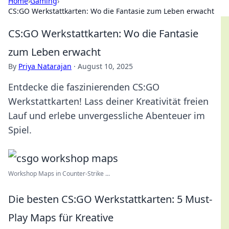
Home
›
Gaming
›
CS:GO Werkstattkarten: Wo die Fantasie zum Leben erwacht
CS:GO Werkstattkarten: Wo die Fantasie
zum Leben erwacht
By
Priya Natarajan
·
August 10, 2025
Entdecke die faszinierenden CS:GO
Werkstattkarten! Lass deiner Kreativität freien
Lauf und erlebe unvergessliche Abenteuer im
Spiel.
Workshop Maps in Counter-Strike ...
Die besten CS:GO Werkstattkarten: 5 Must-
Play Maps für Kreative