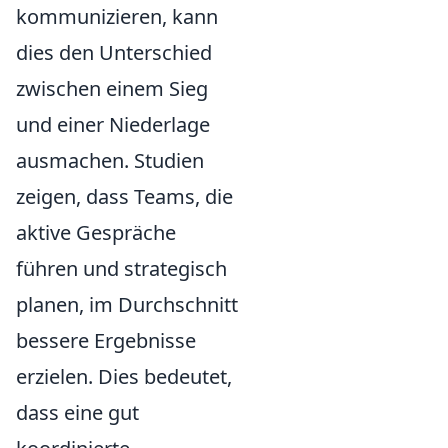
kommunizieren, kann
dies den Unterschied
zwischen einem Sieg
und einer Niederlage
ausmachen. Studien
zeigen, dass Teams, die
aktive Gespräche
führen und strategisch
planen, im Durchschnitt
bessere Ergebnisse
erzielen. Dies bedeutet,
dass eine gut