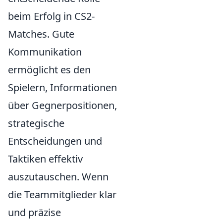
beim Erfolg in CS2-
Matches. Gute
Kommunikation
ermöglicht es den
Spielern, Informationen
über Gegnerpositionen,
strategische
Entscheidungen und
Taktiken effektiv
auszutauschen. Wenn
die Teammitglieder klar
und präzise