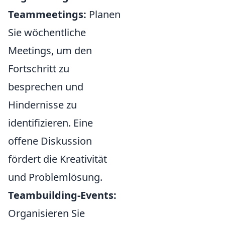
Teammeetings:
Planen
Sie wöchentliche
Meetings, um den
Fortschritt zu
besprechen und
Hindernisse zu
identifizieren. Eine
offene Diskussion
fördert die Kreativität
und Problemlösung.
Teambuilding-Events:
Organisieren Sie