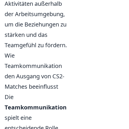
Aktivitäten außerhalb
der Arbeitsumgebung,
um die Beziehungen zu
stärken und das
Teamgefühl zu fördern.
Wie
Teamkommunikation
den Ausgang von CS2-
Matches beeinflusst
Die
Teamkommunikation
spielt eine
entscheidende Rolle