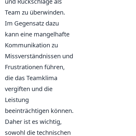
und Rückschläge als
Team zu überwinden.
Im Gegensatz dazu
kann eine mangelhafte
Kommunikation zu
Missverständnissen und
Frustrationen führen,
die das Teamklima
vergiften und die
Leistung
beeinträchtigen können.
Daher ist es wichtig,
sowohl die technischen