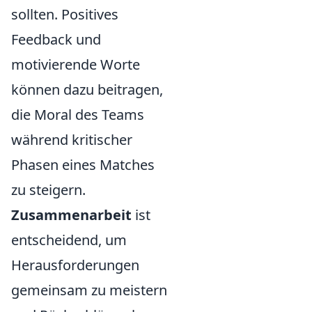
sollten. Positives
Feedback und
motivierende Worte
können dazu beitragen,
die Moral des Teams
während kritischer
Phasen eines Matches
zu steigern.
Zusammenarbeit
ist
entscheidend, um
Herausforderungen
gemeinsam zu meistern