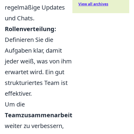
View all archives
regelmäßige Updates
und Chats.
Rollenverteilung:
Definieren Sie die
Aufgaben klar, damit
jeder weiß, was von ihm
erwartet wird. Ein gut
strukturiertes Team ist
effektiver.
Um die
Teamzusammenarbeit
weiter zu verbessern,