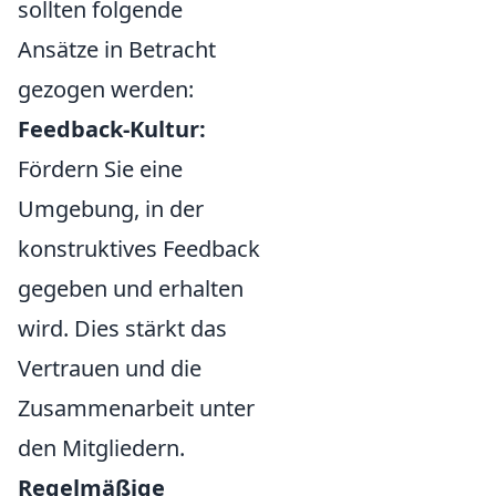
sollten folgende
Ansätze in Betracht
gezogen werden:
Feedback-Kultur:
Fördern Sie eine
Umgebung, in der
konstruktives Feedback
gegeben und erhalten
wird. Dies stärkt das
Vertrauen und die
Zusammenarbeit unter
den Mitgliedern.
Regelmäßige