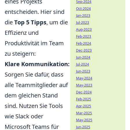
eines Projekts
Sep-2024
Oct-2024
entscheiden. Hier sind
Jan-2023
die
Top 5 Tipps
, um die
Jul-2023
Aug-2023
Effizienz und
Feb-2023
Produktivität im Team
Feb-2024
Dec-2023
zu steigern:
Jun-2024
Klare Kommunikation:
Jul-2024
Jun-2023
Sorgen Sie dafür, dass
May-2024
alle Teammitglieder auf
May-2023
Dec-2024
dem gleichen Stand
Feb-2025
sind. Nutzen Sie Tools
Apr-2025
Mar-2025
wie Slack oder
May-2025
Microsoft Teams für
Jun-2025