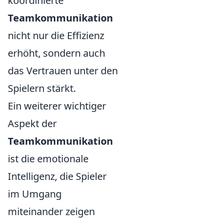
koordinierte
Teamkommunikation
nicht nur die Effizienz
erhöht, sondern auch
das Vertrauen unter den
Spielern stärkt.
Ein weiterer wichtiger
Aspekt der
Teamkommunikation
ist die emotionale
Intelligenz, die Spieler
im Umgang
miteinander zeigen