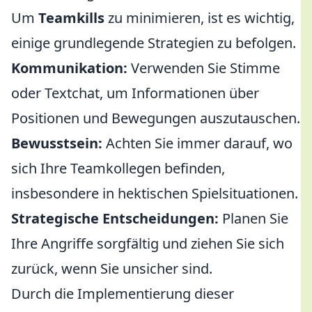
Um
Teamkills
zu minimieren, ist es wichtig,
einige grundlegende Strategien zu befolgen.
Kommunikation:
Verwenden Sie Stimme
oder Textchat, um Informationen über
Positionen und Bewegungen auszutauschen.
Bewusstsein:
Achten Sie immer darauf, wo
sich Ihre Teamkollegen befinden,
insbesondere in hektischen Spielsituationen.
Strategische Entscheidungen:
Planen Sie
Ihre Angriffe sorgfältig und ziehen Sie sich
zurück, wenn Sie unsicher sind.
Durch die Implementierung dieser