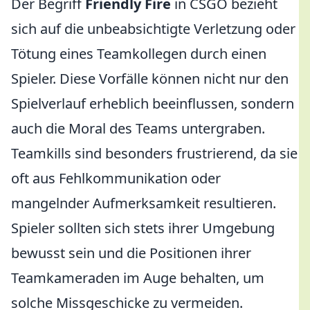
Der Begriff
Friendly Fire
in CSGO bezieht
sich auf die unbeabsichtigte Verletzung oder
Tötung eines Teamkollegen durch einen
Spieler. Diese Vorfälle können nicht nur den
Spielverlauf erheblich beeinflussen, sondern
auch die Moral des Teams untergraben.
Teamkills sind besonders frustrierend, da sie
oft aus Fehlkommunikation oder
mangelnder Aufmerksamkeit resultieren.
Spieler sollten sich stets ihrer Umgebung
bewusst sein und die Positionen ihrer
Teamkameraden im Auge behalten, um
solche Missgeschicke zu vermeiden.