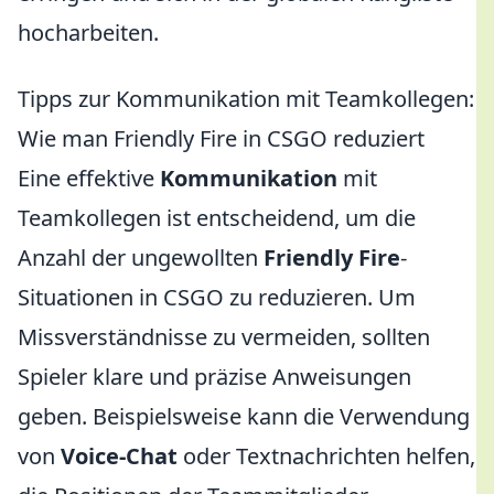
hocharbeiten.
Tipps zur Kommunikation mit Teamkollegen:
Wie man Friendly Fire in CSGO reduziert
Eine effektive
Kommunikation
mit
Teamkollegen ist entscheidend, um die
Anzahl der ungewollten
Friendly Fire
-
Situationen in CSGO zu reduzieren. Um
Missverständnisse zu vermeiden, sollten
Spieler klare und präzise Anweisungen
geben. Beispielsweise kann die Verwendung
von
Voice-Chat
oder Textnachrichten helfen,