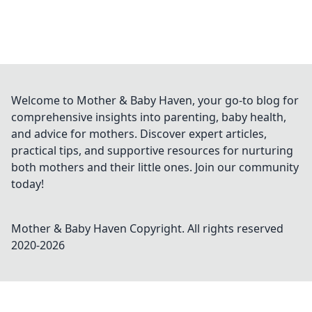
Welcome to Mother & Baby Haven, your go-to blog for
comprehensive insights into parenting, baby health,
and advice for mothers. Discover expert articles,
practical tips, and supportive resources for nurturing
both mothers and their little ones. Join our community
today!
Mother & Baby Haven
Copyright. All rights reserved
2020-
2026