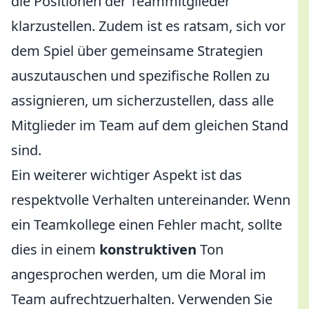
die Positionen der Teammitglieder
klarzustellen. Zudem ist es ratsam, sich vor
dem Spiel über gemeinsame Strategien
auszutauschen und spezifische Rollen zu
assignieren, um sicherzustellen, dass alle
Mitglieder im Team auf dem gleichen Stand
sind.
Ein weiterer wichtiger Aspekt ist das
respektvolle Verhalten untereinander. Wenn
ein Teamkollege einen Fehler macht, sollte
dies in einem
konstruktiven
Ton
angesprochen werden, um die Moral im
Team aufrechtzuerhalten. Verwenden Sie