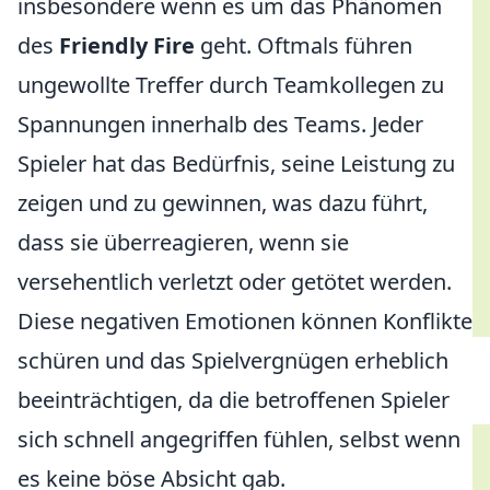
insbesondere wenn es um das Phänomen
des
Friendly Fire
geht. Oftmals führen
ungewollte Treffer durch Teamkollegen zu
Spannungen innerhalb des Teams. Jeder
Spieler hat das Bedürfnis, seine Leistung zu
zeigen und zu gewinnen, was dazu führt,
dass sie überreagieren, wenn sie
versehentlich verletzt oder getötet werden.
Diese negativen Emotionen können Konflikte
schüren und das Spielvergnügen erheblich
beeinträchtigen, da die betroffenen Spieler
sich schnell angegriffen fühlen, selbst wenn
es keine böse Absicht gab.