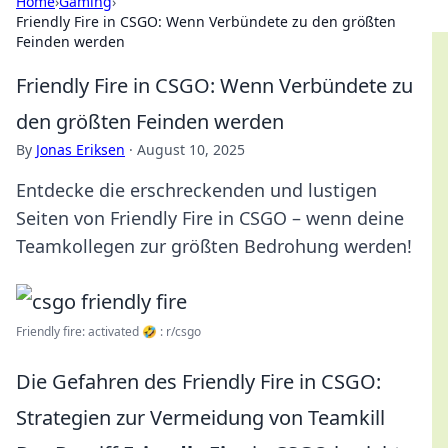
Home
›
Gaming
›
Friendly Fire in CSGO: Wenn Verbündete zu den größten
Feinden werden
Friendly Fire in CSGO: Wenn Verbündete zu
den größten Feinden werden
By
Jonas Eriksen
·
August 10, 2025
Entdecke die erschreckenden und lustigen
Seiten von Friendly Fire in CSGO – wenn deine
Teamkollegen zur größten Bedrohung werden!
Friendly fire: activated 🤣 : r/csgo
Die Gefahren des Friendly Fire in CSGO:
Strategien zur Vermeidung von Teamkill