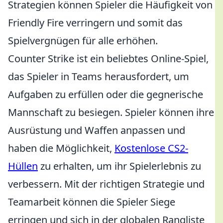
Strategien können Spieler die Häufigkeit von
Friendly Fire verringern und somit das
Spielvergnügen für alle erhöhen.
Counter Strike ist ein beliebtes Online-Spiel,
das Spieler in Teams herausfordert, um
Aufgaben zu erfüllen oder die gegnerische
Mannschaft zu besiegen. Spieler können ihre
Ausrüstung und Waffen anpassen und
haben die Möglichkeit,
Kostenlose CS2-
Hüllen
zu erhalten, um ihr Spielerlebnis zu
verbessern. Mit der richtigen Strategie und
Teamarbeit können die Spieler Siege
erringen und sich in der globalen Rangliste