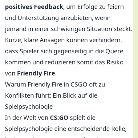
positives Feedback
, um Erfolge zu feiern
und Unterstützung anzubieten, wenn
jemand in einer schwierigen Situation steckt.
Kurze, klare Ansagen können verhindern,
dass Spieler sich gegenseitig in die Quere
kommen und reduzieren somit das Risiko
von
Friendly Fire
.
Warum Friendly Fire in CSGO oft zu
Konflikten führt: Ein Blick auf die
Spielpsychologie
In der Welt von
CS:GO
spielt die
Spielpsychologie eine entscheidende Rolle,