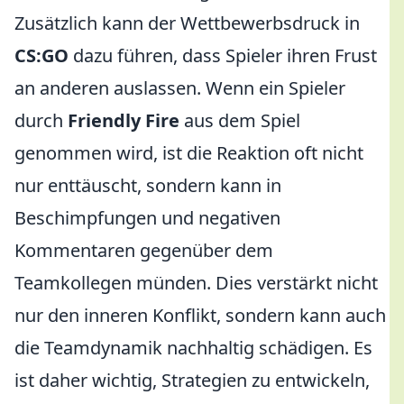
Zusätzlich kann der Wettbewerbsdruck in
CS:GO
dazu führen, dass Spieler ihren Frust
an anderen auslassen. Wenn ein Spieler
durch
Friendly Fire
aus dem Spiel
genommen wird, ist die Reaktion oft nicht
nur enttäuscht, sondern kann in
Beschimpfungen und negativen
Kommentaren gegenüber dem
Teamkollegen münden. Dies verstärkt nicht
nur den inneren Konflikt, sondern kann auch
die Teamdynamik nachhaltig schädigen. Es
ist daher wichtig, Strategien zu entwickeln,